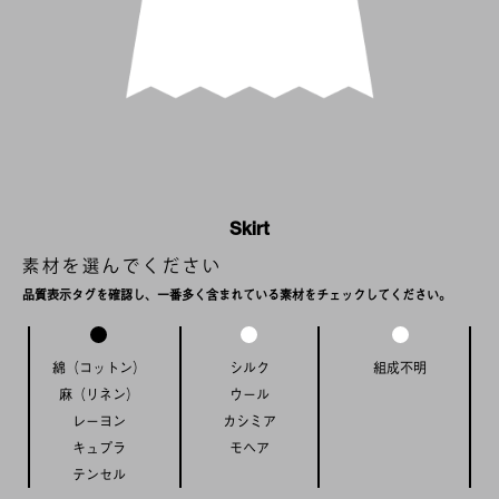
Skirt
素材を選んでください
品質表示タグを確認し、一番多く含まれている素材をチェックしてください。
SHINKURO
綿（コットン）
シルク
組成不明
麻（リネン）
ウール
レーヨン
カシミア
キュプラ
モヘア
テンセル