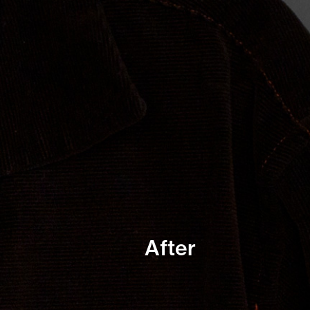
After