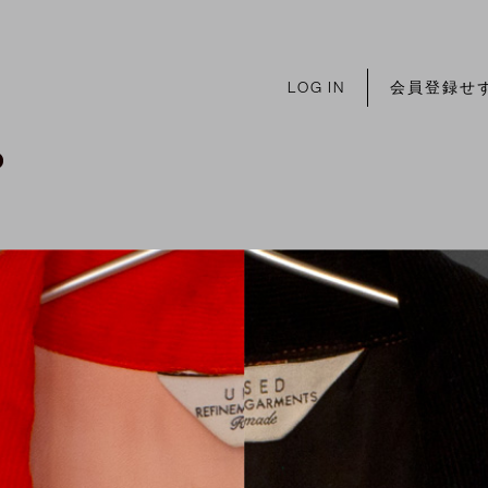
LOG IN
会員登録せ