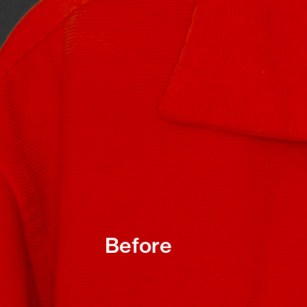
Before